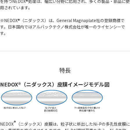
を持つNEDOX®処理は、幅広い分野に応用され、多くの製品・部品に使
用されています。
※NEDOX®（ニダックス）は、General Magnaplate社の登録商標で
す。日本国内ではアルバックテクノ株式会社が唯一のライセンシーで
す。
特長
NEDOX®（ニダックス）皮膜イメージモデル図
®
NEDOX
（ニダックス）皮膜は、粒子状に析出したNi-Pの多孔性皮膜に