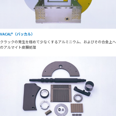
VACAL®（バッカル）
クラックの発生を極めて少なくするアルミニウム、およびその合金上へ
のアルマイト皮膜処理