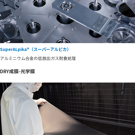
SuperALpika®（スーパーアルピカ）
アルミニウム合金の低放出ガス耐食処理
DRY成膜-光学膜