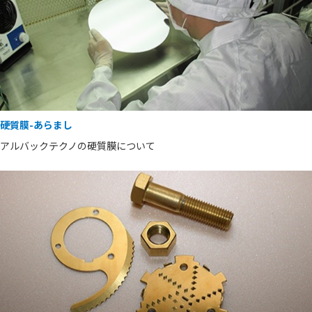
硬質膜-あらまし
アルバックテクノの硬質膜について