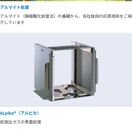
アルマイト処理
アルマイト（陽極酸化処理法）の基礎から、当社独自の応用技術をご紹
介しています
ALpika®（アルピカ）
低放出ガスの表面処理