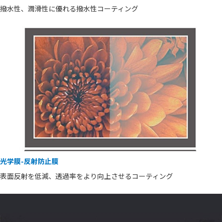
撥水性、潤滑性に優れる撥水性コーティング
光学膜-反射防止膜
表面反射を低減、透過率をより向上させるコーティング