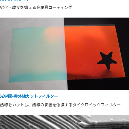
劣化・腐食を抑える金属膜コーティング
光学膜-赤外線カットフィルター
熱線をカットし、熱線の影響を低減するダイクロイックフィルター