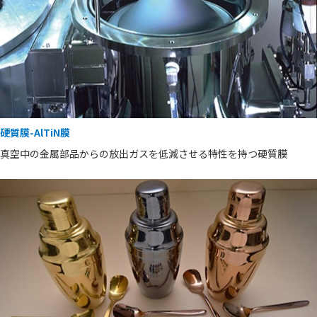
硬質膜-AlTiN膜
真空中の金属部品からの放出ガスを低減させる特性を持つ硬質膜