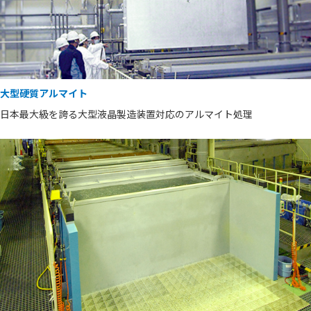
大型硬質アルマイト
日本最大級を誇る大型液晶製造装置対応のアルマイト処理