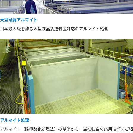
大型硬質アルマイト
日本最大級を誇る大型液晶製造装置対応のアルマイト処理
アルマイト処理
アルマイト（陽極酸化処理法）の基礎から、当社独自の応用技術をご紹