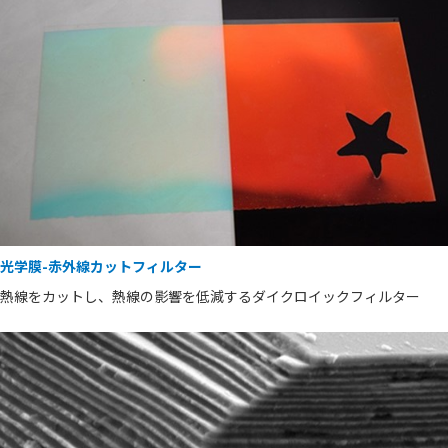
光学膜-赤外線カットフィルター
熱線をカットし、熱線の影響を低減するダイクロイックフィルター