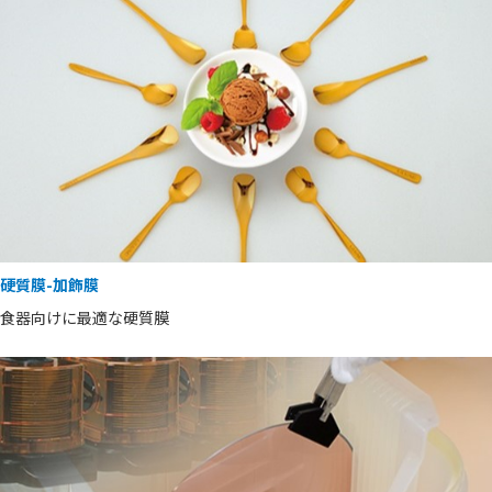
硬質膜-加飾膜
食器向けに最適な硬質膜