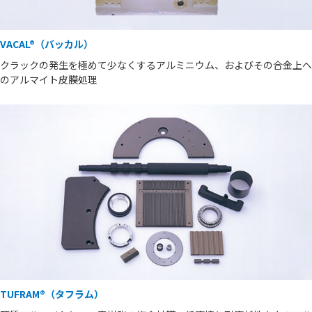
VACAL®（バッカル）
クラックの発生を極めて少なくするアルミニウム、およびその合金上へ
のアルマイト皮膜処理
TUFRAM®（タフラム）