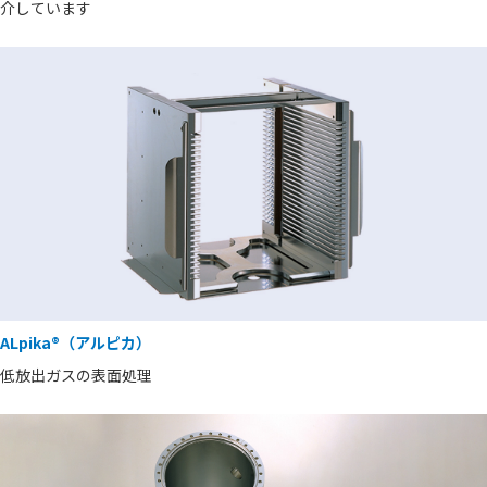
介しています
ALpika®（アルピカ）
低放出ガスの表面処理