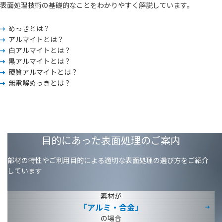
表面処理技術の基礎的なことをわかりやすく解説しています。
めっきとは？
アルマイトとは？
白アルマイトとは？
黒アルマイトとは？
硬質アルマイトとは？
無電解めっきとは？
目的にあった表面処理のご案内
部材の特性やご利用目的による適切な表面処理の選び方をご紹介
しています
素材が
「アルミ・合金」
の場合