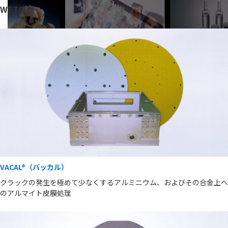
WET成膜
VACAL®（バッカル）
クラックの発生を極めて少なくするアルミニウム、およびその合金上へ
のアルマイト皮膜処理