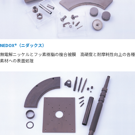
NEDOX®（ニダックス）
無電解ニッケルとフッ素樹脂の複合被膜 高硬度と耐摩耗性向上の各種
素材への表面処理