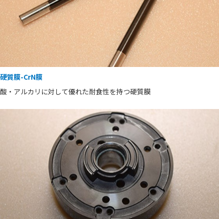
硬質膜-CrN膜
酸・アルカリに対して優れた耐食性を持つ硬質膜