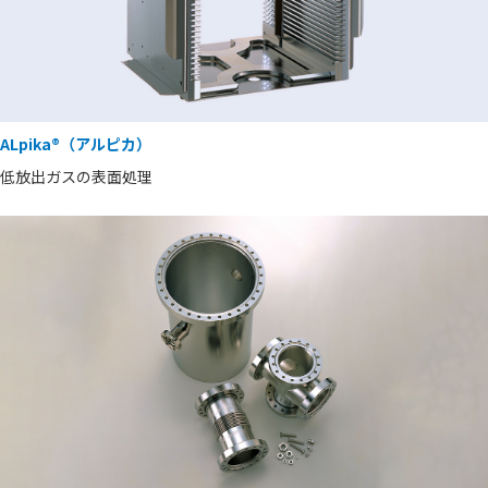
ALpika®（アルピカ）
低放出ガスの表面処理