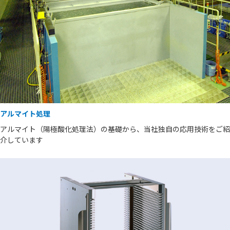
アルマイト処理
アルマイト（陽極酸化処理法）の基礎から、当社独自の応用技術をご紹
介しています