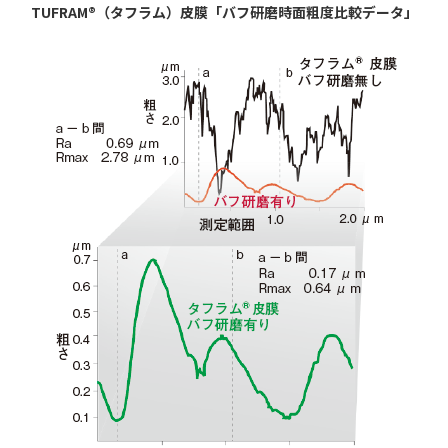
TUFRAM®（タフラム）皮膜「バフ研磨時面粗度比較データ」