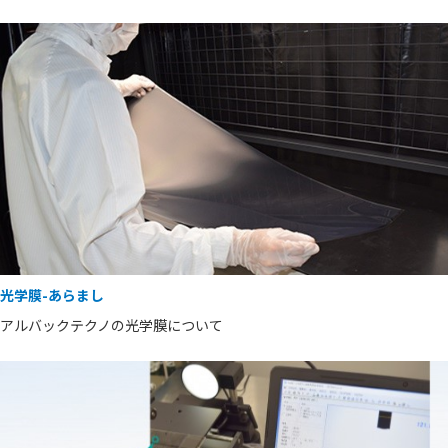
光学膜-あらまし
アルバックテクノの光学膜について