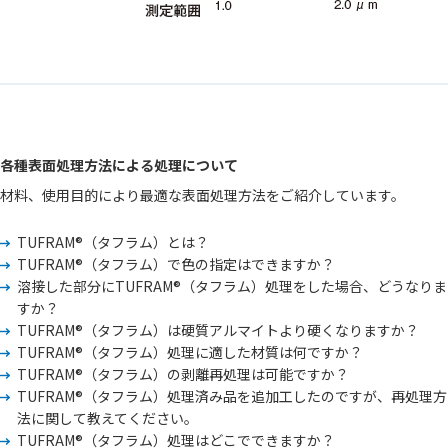
各種表面処理方法による処理について
材料、使用目的により最適な表面処理方法をご紹介しています。
TUFRAM®（タフラム）とは？
TUFRAM®（タフラム）で色の指定はできますか？
溶接した部分にTUFRAM®（タフラム）処理をした場合、どうなりま
すか？
TUFRAM®（タフラム）は硬質アルマイトより硬くなりますか？
TUFRAM®（タフラム）処理に適した材質は何ですか？
TUFRAM®（タフラム）の剥離再処理は可能ですか？
TUFRAM®（タフラム）処理済み品を追加工したのですが、再処理方
法に関して教えてください。
TUFRAM®（タフラム）処理はどこでできますか？