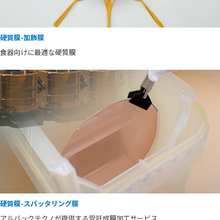
硬質膜-加飾膜
食器向けに最適な硬質膜
硬質膜-スパッタリング膜
アルバックテクノが提供する受託成膜加工サービス