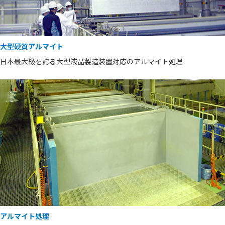
大型硬質アルマイト
日本最大級を誇る大型液晶製造装置対応のアルマイト処理
アルマイト処理