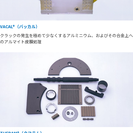
VACAL®（バッカル）
クラックの発生を極めて少なくするアルミニウム、およびその合金上へ
のアルマイト皮膜処理