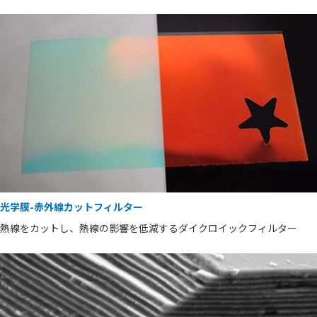
光学膜-赤外線カットフィルター
熱線をカットし、熱線の影響を低減するダイクロイックフィルター