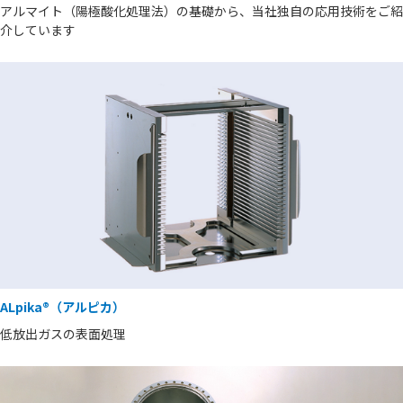
アルマイト（陽極酸化処理法）の基礎から、当社独自の応用技術をご紹
介しています
ALpika®（アルピカ）
低放出ガスの表面処理