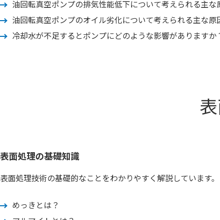
油回転真空ポンプの排気性能低下について考えられる主な
油回転真空ポンプのオイル劣化について考えられる主な原
冷却水が不足するとポンプにどのような影響がありますか
表
表面処理の基礎知識
表面処理技術の基礎的なことをわかりやすく解説しています。
めっきとは？