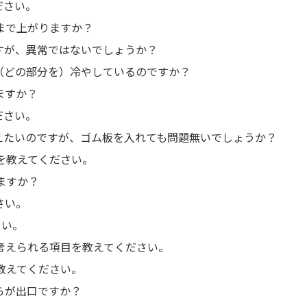
ださい。
いまで上がりますか？
すが、異常ではないでしょうか？
（どの部分を）冷やしているのですか？
ますか？
ださい。
えたいのですが、ゴム板を入れても問題無いでしょうか？
力を教えてください。
れますか？
さい。
さい。
考えられる項目を教えてください。
教えてください。
らが出口ですか？