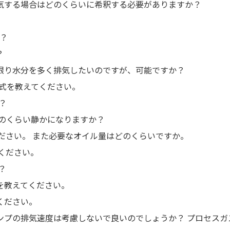
気する場合はどのくらいに希釈する必要がありますか？
か？
？
可能な限り水分を多く排気したいのですが、可能ですか？
式を教えてください。
？
どのくらい静かになりますか？
ださい。 また必要なオイル量はどのくらいですか。
ください。
？
を教えてください。
ください。
ンプの排気速度は考慮しないで良いのでしょうか？ プロセスガ