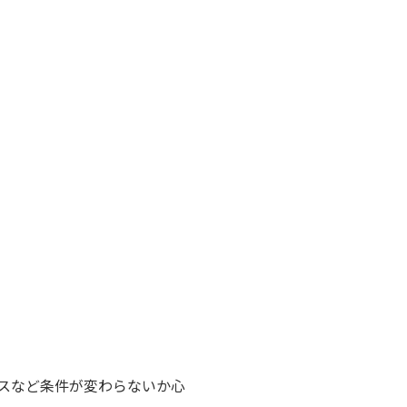
スなど条件が変わらないか心